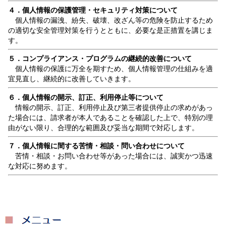
４．
個人情報の保護管理・セキュリティ対策について
個人情報の漏洩、紛失、破壊、改ざん等の危険を防止するため
の適切な安全管理対策を行うとともに、必要な是正措置を講じま
す。
５．コンプライアンス・プログラムの継続的改善について
個人情報の保護に万全を期すため、個人情報管理の仕組みを適
宜見直し、継続的に改善していきます。
６．個人情報の開示、訂正、利用停止等について
情報の開示、訂正、利用停止及び第三者提供停止の求めがあっ
た場合には、請求者が本人であることを確認した上で、特別の理
由がない限り、合理的な範囲及び妥当な期間で対応します。
７．個人情報に間する苦情・相談・問い合わせについて
苦情・相談・お問い合わせ等があった場合には、誠実かつ迅速
な対応に努めます。