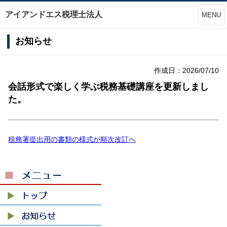
アイアンドエス税理士法人
MENU
お知らせ
作成日：2026/07/10
会話形式で楽しく学ぶ税務基礎講座を更新しまし
た。
税務署提出用の書類の様式が順次改訂へ